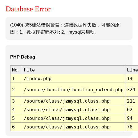
Database Error
(1040) 365建站错误警告：连接数据库失败，可能的原
因：1、数据库密码不对; 2、mysql未启动。
PHP Debug
No.
File
Line
1
/index.php
14
2
/source/function/function_extend.php
324
3
/source/class/jzmysql.class.php
211
4
/source/class/jzmysql.class.php
62
5
/source/class/jzmysql.class.php
94
6
/source/class/jzmysql.class.php
76