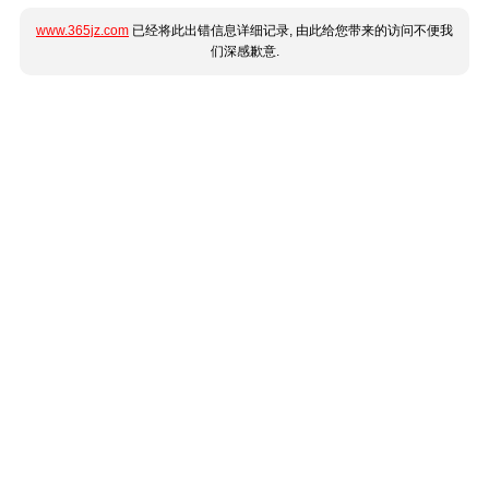
www.365jz.com
已经将此出错信息详细记录, 由此给您带来的访问不便我
们深感歉意.