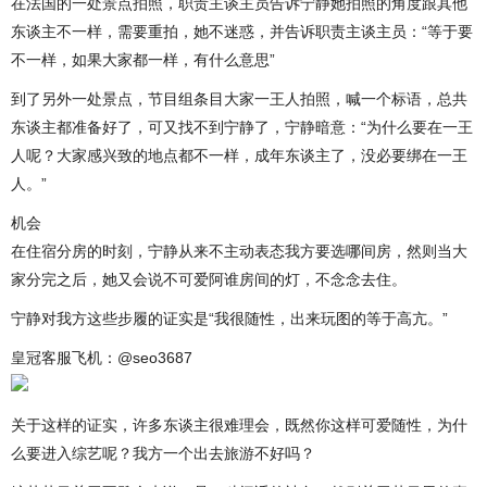
在法国的一处景点拍照，职责主谈主员告诉宁静她拍照的角度跟其他
东谈主不一样，需要重拍，她不迷惑，并告诉职责主谈主员：“等于要
不一样，如果大家都一样，有什么意思”
到了另外一处景点，节目组条目大家一王人拍照，喊一个标语，总共
东谈主都准备好了，可又找不到宁静了，宁静暗意：“为什么要在一王
人呢？大家感兴致的地点都不一样，成年东谈主了，没必要绑在一王
人。”
机会
在住宿分房的时刻，宁静从来不主动表态我方要选哪间房，然则当大
家分完之后，她又会说不可爱阿谁房间的灯，不念念去住。
宁静对我方这些步履的证实是“我很随性，出来玩图的等于高亢。”
皇冠客服飞机：@seo3687
关于这样的证实，许多东谈主很难理会，既然你这样可爱随性，为什
么要进入综艺呢？我方一个出去旅游不好吗？