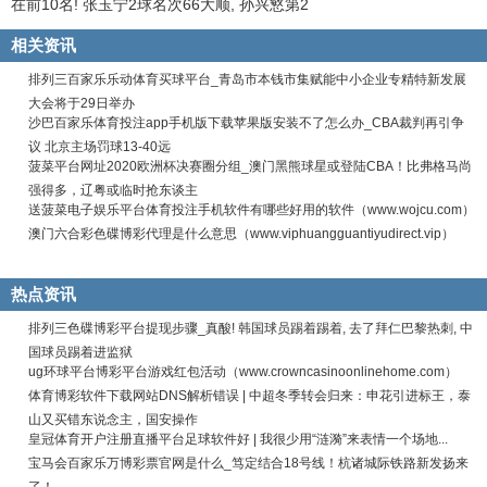
在前10名! 张玉宁2球名次66大顺, 孙兴慜第2
相关资讯
排列三百家乐乐动体育买球平台_青岛市本钱市集赋能中小企业专精特新发展
大会将于29日举办
沙巴百家乐体育投注app手机版下载苹果版安装不了怎么办_CBA裁判再引争
议 北京主场罚球13-40远
菠菜平台网址2020欧洲杯决赛圈分组_澳门黑熊球星或登陆CBA！比弗格马尚
强得多，辽粤或临时抢东谈主
送菠菜电子娱乐平台体育投注手机软件有哪些好用的软件（www.wojcu.com）
澳门六合彩色碟博彩代理是什么意思（www.viphuangguantiyudirect.vip）
热点资讯
排列三色碟博彩平台提现步骤_真酸! 韩国球员踢着踢着, 去了拜仁巴黎热刺, 中
国球员踢着进监狱
ug环球平台博彩平台游戏红包活动（www.crowncasinoonlinehome.com）
体育博彩软件下载网站DNS解析错误 | 中超冬季转会归来：申花引进标王，泰
山又买错东说念主，国安操作
皇冠体育开户注册直播平台足球软件好 | 我很少用“涟漪”来表情一个场地...
宝马会百家乐万博彩票官网是什么_笃定结合18号线！杭诸城际铁路新发扬来